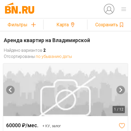
Фильтры
Карта
Сохранить
Аренда квартир на Владимирской
Найдено вариантов
2
Отсортированы
по убыванию даты
1 / 12
60000 ₽/мес.
+ КУ, залог