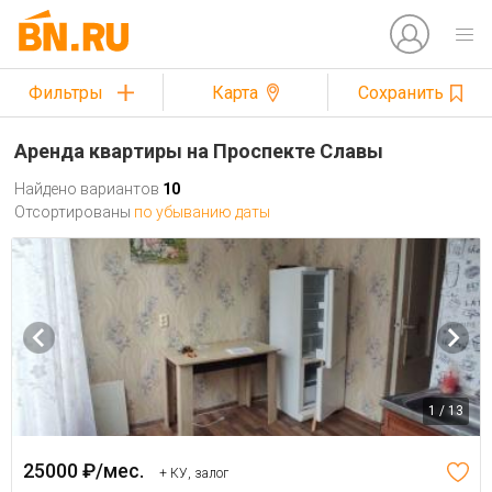
Фильтры
Карта
Сохранить
Аренда квартиры на Проспекте Славы
Найдено вариантов
10
Отсортированы
по убыванию даты
1 / 13
25000 ₽/мес.
+ КУ, залог