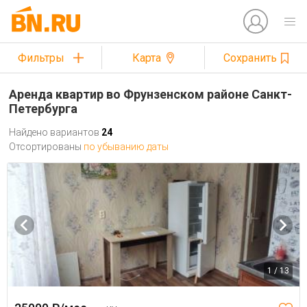
Фильтры
Карта
Сохранить
Аренда квартир во Фрунзенском районе Санкт-
Петербурга
Найдено вариантов
24
Отсортированы
по убыванию даты
1 / 13