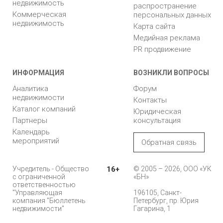
недвижимость
распространение
Коммерческая
персональных данных
недвижимость
Карта сайта
Медийная реклама
PR продвижение
ИНФОРМАЦИЯ
ВОЗНИКЛИ ВОПРОСЫ
Аналитика
Форум
недвижимости
Контакты
Каталог компаний
Юридическая
Партнеры
консультация
Календарь
мероприятий
Обратная связь
Учредитель - Общество
16+
© 2005 – 2026, ООО «УК
с ограниченной
«БН»
ответственностью
"Управляющая
196105, Санкт-
компания "Бюллетень
Петербург, пр. Юрия
недвижимости"
Гагарина, 1