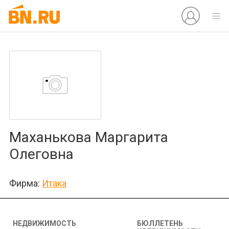
Маханькова Маргарита
Олеговна
Фирма:
Итака
НЕДВИЖИМОСТЬ
БЮЛЛЕТЕНЬ