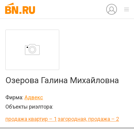
Озерова Галина Михайловна
Фирма:
Адвекс
Объекты риэлтора:
продажа квартир – 1
загородная, продажа – 2