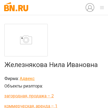
Железнякова Нила Ивановна
Фирма:
Адвекс
Объекты риэлтора:
загородная, продажа – 2
коммерческая, аренда – 1