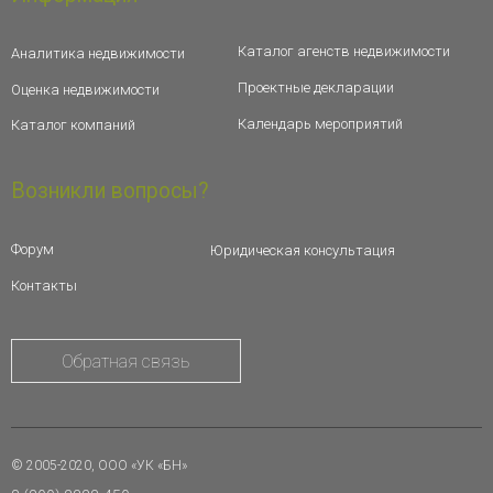
Каталог агенств недвижимости
Аналитика недвижимости
Проектные декларации
Оценка недвижимости
Календарь мероприятий
Каталог компаний
Возникли вопросы?
Форум
Юридическая консультация
Контакты
Обратная связь
© 2005-2020, ООО «УК «БН»