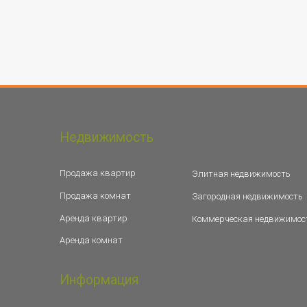
Недвижимость
Продажа квартир
Элитная недвижимость
Продажа комнат
Загородная недвижимость
Аренда квартир
Коммерческая недвижимос
Аренда комнат
Информация