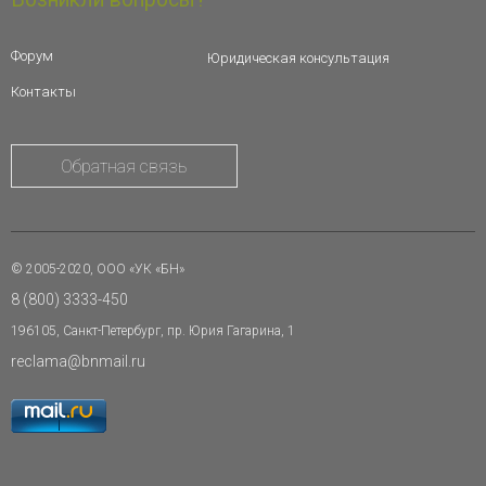
Форум
Юридическая консультация
Контакты
Обратная связь
© 2005-2020, ООО «УК «БН»
8 (800) 3333-450
196105, Санкт-Петербург, пр. Юрия Гагарина, 1
reclama@bnmail.ru