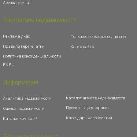
Аренда комнат
Бюллетень недвижимости
Реклама у нас
Пользовательское соглашение
Правила перепечатки
Карта сайта
Политика конфиденциальности
BN.RU
Информация
Каталог агенств недвижимости
Аналитика недвижимости
Проектные декларации
Оценка недвижимости
Календарь мероприятий
Каталог компаний
Возникли вопросы?