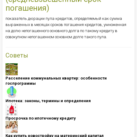
погашения)
показатель дюрации пула кредитов, определяемый как сумма
выраженных в месяцах сроков погашения кредитов, умноженная
на долю непогашенного основного долга по такому кредиту в
совокупном непогашенном основном долге такого пула.
Советы
Расселение коммунальных квартир: особенности
госпрограммы
Ипотека: ​​​​​​​законы, термины и определения
Просрочка по ипотечному кредиту
Как купить новостройку на материнский капитал