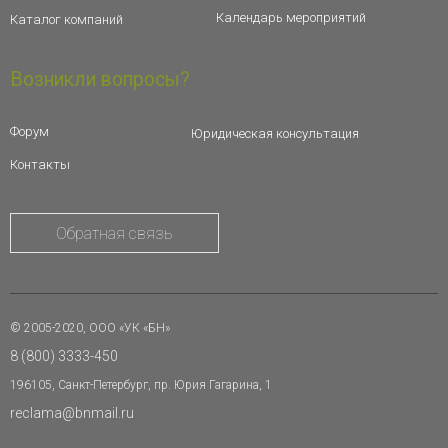
Календарь мероприятий
Каталог компаний
Возникли вопросы?
Форум
Юридическая консультация
Контакты
Обратная связь
© 2005-2020, ООО «УК «БН»
8 (800) 3333-450
196105, Санкт-Петербург, пр. Юрия Гагарина, 1
reclama@bnmail.ru