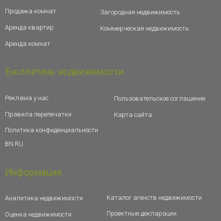
Продажа комнат
Загородная недвижимость
Аренда квартир
Коммерческая недвижимость
Аренда комнат
Бюллетень недвижимости
Реклама у нас
Пользовательское соглашение
Правила перепечатки
Карта сайта
Политика конфиденциальности
BN.RU
Информация
Каталог агенств недвижимости
Аналитика недвижимости
Проектные декларации
Оценка недвижимости