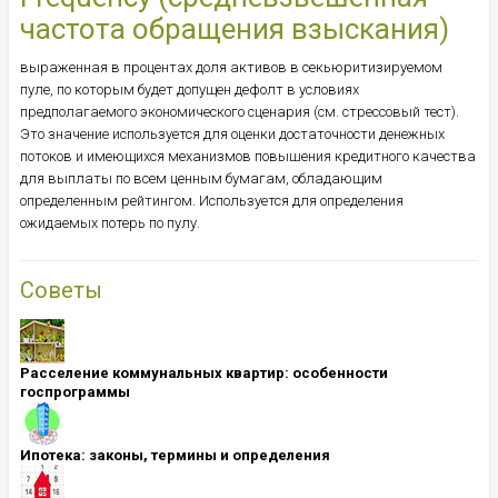
частота обращения взыскания)
выраженная в процентах доля активов в секьюритизируемом
пуле, по которым будет допущен дефолт в условиях
предполагаемого экономического сценария (см. стрессовый тест).
Это значение используется для оценки достаточности денежных
потоков и имеющихся механизмов повышения кредитного качества
для выплаты по всем ценным бумагам, обладающим
определенным рейтингом. Используется для определения
ожидаемых потерь по пулу.
Советы
Расселение коммунальных квартир: особенности
госпрограммы
Ипотека: ​​​​​​​законы, термины и определения