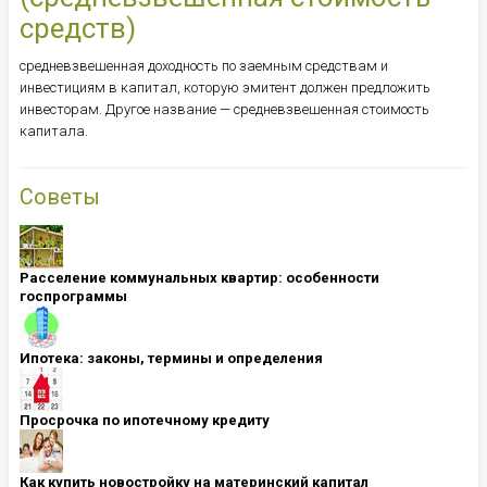
средств)
средневзвешенная доходность по заемным средствам и
инвестициям в капитал, которую эмитент должен предложить
инвесторам. Другое название — средневзвешенная стоимость
капитала.
Советы
Расселение коммунальных квартир: особенности
госпрограммы
Ипотека: ​​​​​​​законы, термины и определения
Просрочка по ипотечному кредиту
Как купить новостройку на материнский капитал