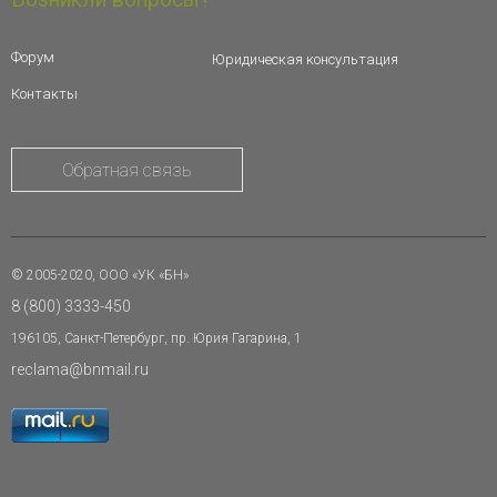
Форум
Юридическая консультация
Контакты
Обратная связь
© 2005-2020, ООО «УК «БН»
8 (800) 3333-450
196105, Санкт-Петербург, пр. Юрия Гагарина, 1
reclama@bnmail.ru