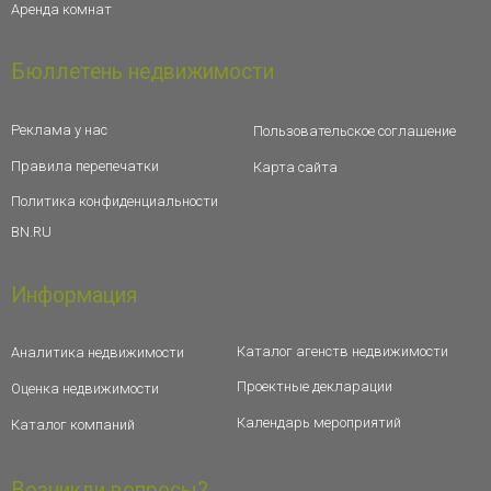
Аренда комнат
Бюллетень недвижимости
Реклама у нас
Пользовательское соглашение
Правила перепечатки
Карта сайта
Политика конфиденциальности
BN.RU
Информация
Каталог агенств недвижимости
Аналитика недвижимости
Проектные декларации
Оценка недвижимости
Календарь мероприятий
Каталог компаний
Возникли вопросы?