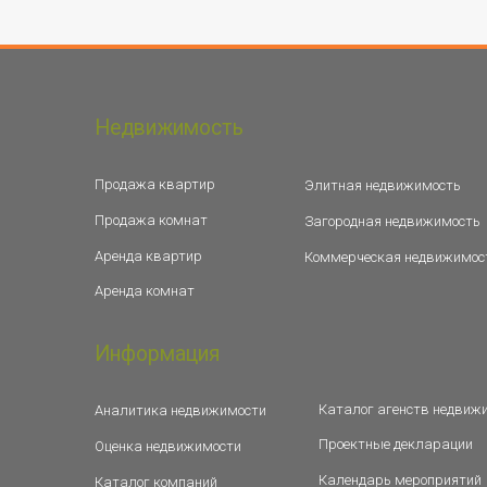
Недвижимость
Продажа квартир
Элитная недвижимость
Продажа комнат
Загородная недвижимость
Аренда квартир
Коммерческая недвижимос
Аренда комнат
Информация
Каталог агенств недвиж
Аналитика недвижимости
Проектные декларации
Оценка недвижимости
Календарь мероприятий
Каталог компаний