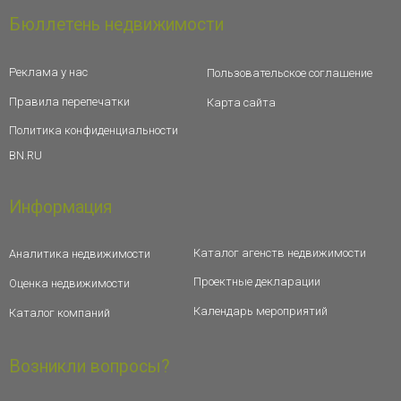
Бюллетень недвижимости
Реклама у нас
Пользовательское соглашение
Правила перепечатки
Карта сайта
Политика конфиденциальности
BN.RU
Информация
Каталог агенств недвижимости
Аналитика недвижимости
Проектные декларации
Оценка недвижимости
Календарь мероприятий
Каталог компаний
Возникли вопросы?