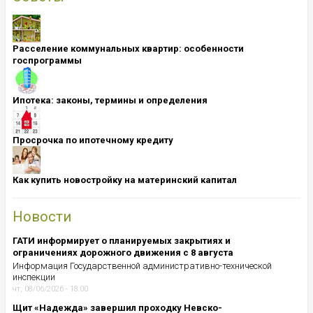
Расселение коммунальных квартир: особенности
госпрограммы
Ипотека: ​​​​​​​законы, термины и определения
Просрочка по ипотечному кредиту
Как купить новостройку на материнский капитал
Новости
ГАТИ информирует о планируемых закрытиях и
ограничениях дорожного движения с 8 августа
Информация Государственной административно-технической
инспекции
чт, 08/06/2026 - 18:00
Щит «Надежда» завершил проходку Невско-