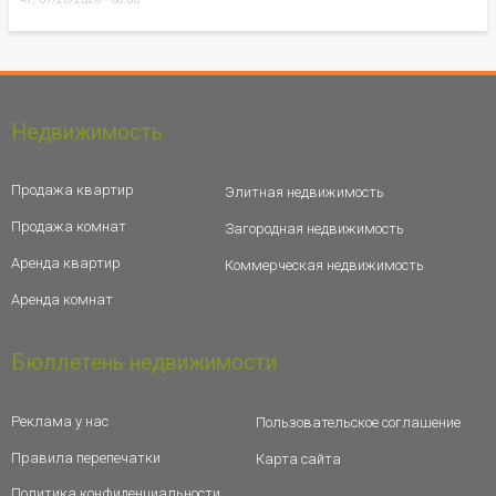
Недвижимость
Продажа квартир
Элитная недвижимость
Продажа комнат
Загородная недвижимость
Аренда квартир
Коммерческая недвижимость
Аренда комнат
Бюллетень недвижимости
Реклама у нас
Пользовательское соглашение
Правила перепечатки
Карта сайта
Политика конфиденциальности