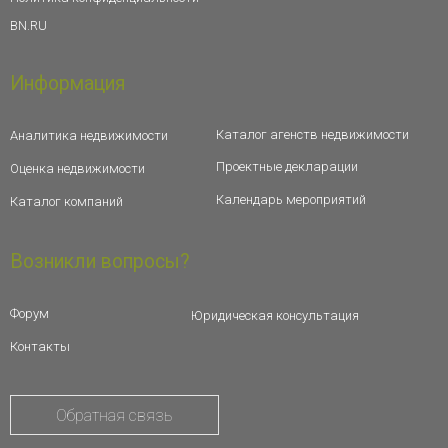
BN.RU
Информация
Каталог агенств недвижимости
Аналитика недвижимости
Проектные декларации
Оценка недвижимости
Календарь мероприятий
Каталог компаний
Возникли вопросы?
Форум
Юридическая консультация
Контакты
Обратная связь