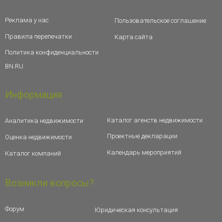
Реклама у нас
Пользовательское соглашение
Правила перепечатки
Карта сайта
Политика конфиденциальности
BN.RU
Информация
Каталог агенств недвижимости
Аналитика недвижимости
Проектные декларации
Оценка недвижимости
Календарь мероприятий
Каталог компаний
Возникли вопросы?
Форум
Юридическая консультация