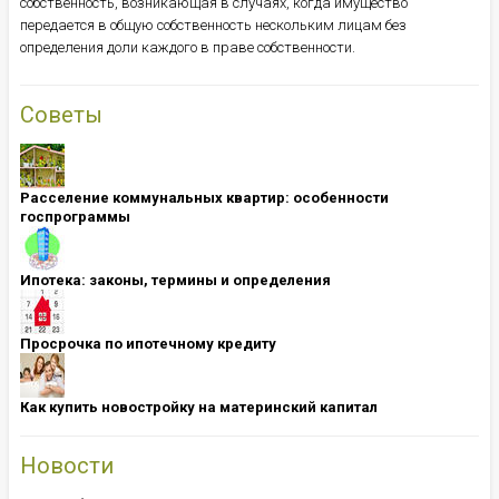
собственность, возникающая в случаях, когда имущество
передается в общую собственность нескольким лицам без
определения доли каждого в праве собственности.
Советы
Расселение коммунальных квартир: особенности
госпрограммы
Ипотека: ​​​​​​​законы, термины и определения
Просрочка по ипотечному кредиту
Как купить новостройку на материнский капитал
Новости