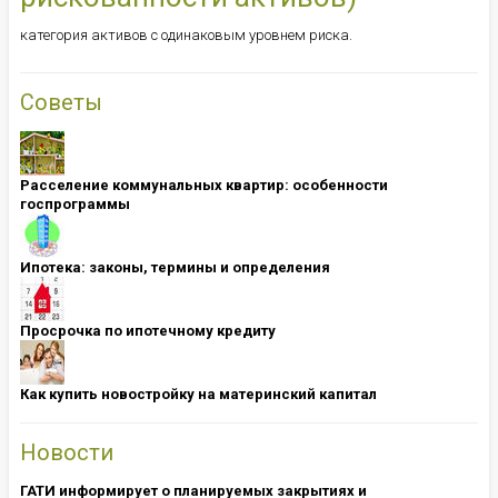
категория активов с одинаковым уровнем риска.
Советы
Расселение коммунальных квартир: особенности
госпрограммы
Ипотека: ​​​​​​​законы, термины и определения
Просрочка по ипотечному кредиту
Как купить новостройку на материнский капитал
Новости
ГАТИ информирует о планируемых закрытиях и