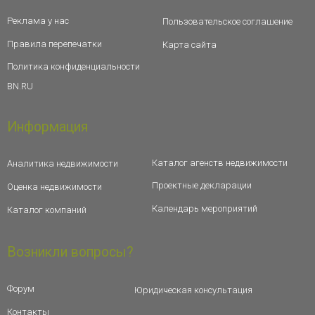
Реклама у нас
Пользовательское соглашение
Правила перепечатки
Карта сайта
Политика конфиденциальности
BN.RU
Информация
Каталог агенств недвижимости
Аналитика недвижимости
Проектные декларации
Оценка недвижимости
Календарь мероприятий
Каталог компаний
Возникли вопросы?
Форум
Юридическая консультация
Контакты