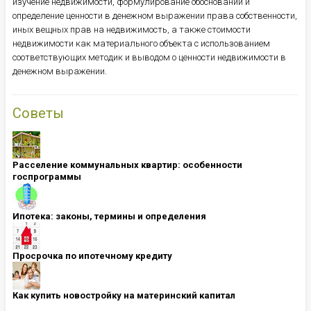
изучение недвижимости, формулирование обоснований и
определение ценности в денежном выражении права собственности,
иных вещных прав на недвижимость, а также стоимости
недвижимости как материального объекта с использованием
соответствующих методик и выводом о ценности недвижимости в
денежном выражении.
Советы
Расселение коммунальных квартир: особенности
госпрограммы
Ипотека: ​​​​​​​законы, термины и определения
Просрочка по ипотечному кредиту
Как купить новостройку на материнский капитал