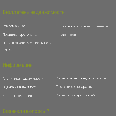
Бюллетень недвижимости
Реклама у нас
Пользовательское соглашение
Правила перепечатки
Карта сайта
Политика конфиденциальности
BN.RU
Информация
Каталог агенств недвижимости
Аналитика недвижимости
Проектные декларации
Оценка недвижимости
Календарь мероприятий
Каталог компаний
Возникли вопросы?