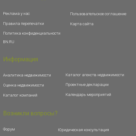
Реклама у нас
Пользовательское соглашение
Правила перепечатки
Карта сайта
Политика конфиденциальности
BN.RU
Информация
Каталог агенств недвижимости
Аналитика недвижимости
Проектные декларации
Оценка недвижимости
Календарь мероприятий
Каталог компаний
Возникли вопросы?
Форум
Юридическая консультация