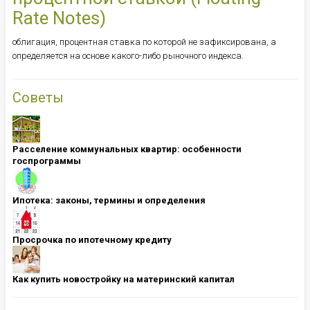
Rate Notes)
облигация, процентная ставка по которой не зафиксирована, а
определяется на основе какого-либо рыночного индекса.
Советы
Расселение коммунальных квартир: особенности
госпрограммы
Ипотека: ​​​​​​​законы, термины и определения
Просрочка по ипотечному кредиту
Как купить новостройку на материнский капитал