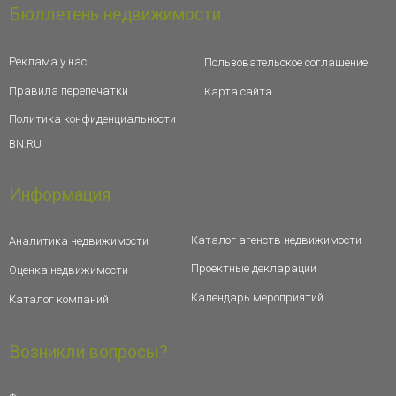
Бюллетень недвижимости
Реклама у нас
Пользовательское соглашение
Правила перепечатки
Карта сайта
Политика конфиденциальности
BN.RU
Информация
Каталог агенств недвижимости
Аналитика недвижимости
Проектные декларации
Оценка недвижимости
Календарь мероприятий
Каталог компаний
Возникли вопросы?