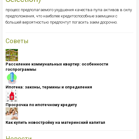
процесс предполагаемого ухудшения качества пула активов в силу
предположения, что наиболее кредитоспособные заемщики с
большей вероятностью предпочтут погасить заем досрочно.
Советы
Расселение коммунальных квартир: особенности
госпрограммы
Ипотека: ​​​​​​​законы, термины и определения
Просрочка по ипотечному кредиту
Как купить новостройку на материнский капитал
Новости