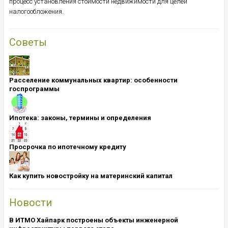
процесс установления стоимости недвижимости для целей
налогообложения.
Советы
Расселение коммунальных квартир: особенности
госпрограммы
Ипотека: ​​​​​​​законы, термины и определения
Просрочка по ипотечному кредиту
Как купить новостройку на материнский капитал
Новости
В ИТМО Хайпарк построены объекты инженерной