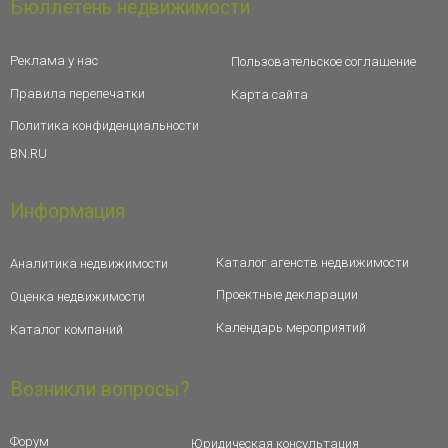
Бюллетень недвижимости
Реклама у нас
Пользовательское соглашение
Правила перепечатки
Карта сайта
Политика конфиденциальности
BN.RU
Информация
Каталог агенств недвижимости
Аналитика недвижимости
Проектные декларации
Оценка недвижимости
Календарь мероприятий
Каталог компаний
Возникли вопросы?
Форум
Юридическая консультация