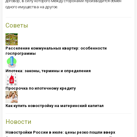
договор, в силу которого между сторонами производится обмен
одного имущества на другое.
Советы
Расселение коммунальных квартир: особенности
госпрограммы
Ипотека: ​​​​​​​законы, термины и определения
Просрочка по ипотечному кредиту
Как купить новостройку на материнский капитал
Новости
Новостройки России в июле: цены резко пошли вверх