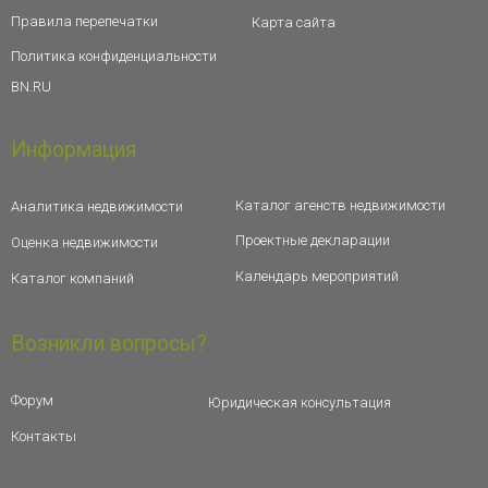
Правила перепечатки
Карта сайта
Политика конфиденциальности
BN.RU
Информация
Каталог агенств недвижимости
Аналитика недвижимости
Проектные декларации
Оценка недвижимости
Календарь мероприятий
Каталог компаний
Возникли вопросы?
Форум
Юридическая консультация
Контакты