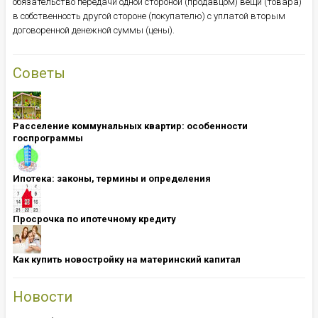
обязательство передачи одной стороной (продавцом) вещи (товара)
в собственность другой стороне (покупателю) с уплатой вторым
договоренной денежной суммы (цены).
Советы
Расселение коммунальных квартир: особенности
госпрограммы
Ипотека: ​​​​​​​законы, термины и определения
Просрочка по ипотечному кредиту
Как купить новостройку на материнский капитал
Новости