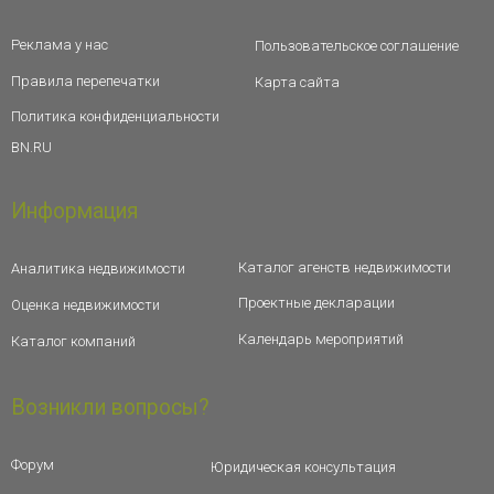
Реклама у нас
Пользовательское соглашение
Правила перепечатки
Карта сайта
Политика конфиденциальности
BN.RU
Информация
Каталог агенств недвижимости
Аналитика недвижимости
Проектные декларации
Оценка недвижимости
Календарь мероприятий
Каталог компаний
Возникли вопросы?
Форум
Юридическая консультация