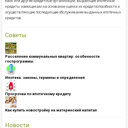
банк или другие кредитные организации, выдающие ипотечные
кредиты заемщикам на основании оценки их кредитоспособности и
осуществляющие последующее обслуживание выданных ипотечных
кредитов.
Советы
Расселение коммунальных квартир: особенности
госпрограммы
Ипотека: ​​​​​​​законы, термины и определения
Просрочка по ипотечному кредиту
Как купить новостройку на материнский капитал
Новости