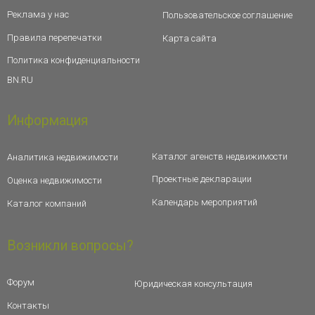
Реклама у нас
Пользовательское соглашение
Правила перепечатки
Карта сайта
Политика конфиденциальности
BN.RU
Информация
Каталог агенств недвижимости
Аналитика недвижимости
Проектные декларации
Оценка недвижимости
Календарь мероприятий
Каталог компаний
Возникли вопросы?
Форум
Юридическая консультация
Контакты