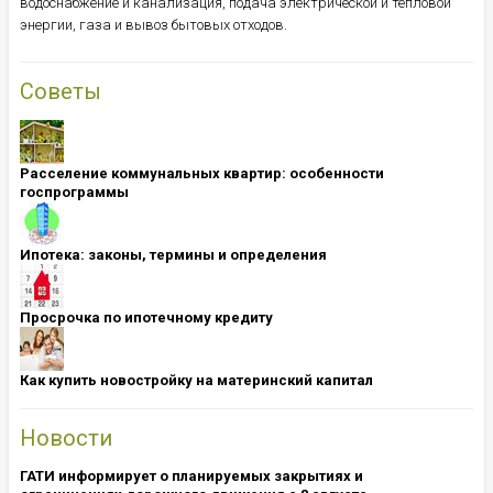
водоснабжение и канализация, подача электрической и тепловой
энергии, газа и вывоз бытовых отходов.
Советы
Расселение коммунальных квартир: особенности
госпрограммы
Ипотека: ​​​​​​​законы, термины и определения
Просрочка по ипотечному кредиту
Как купить новостройку на материнский капитал
Новости
ГАТИ информирует о планируемых закрытиях и