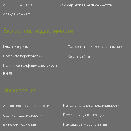
Аренда квартир
Коммерческая недвижимость
Аренда комнат
Бюллетень недвижимости
Реклама у нас
Пользовательское соглашение
Правила перепечатки
Карта сайта
Политика конфиденциальности
BN.RU
Информация
Каталог агенств недвижимости
Аналитика недвижимости
Проектные декларации
Оценка недвижимости
Календарь мероприятий
Каталог компаний