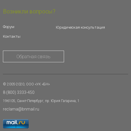
Возникли вопросы?
Форум
Юридическая консультация
Контакты
Обратная связь
© 2005-2020, ООО «УК «БН»
8 (800) 3333-450
196105, Санкт-Петербург, пр. Юрия Гагарина, 1
reclama@bnmail.ru