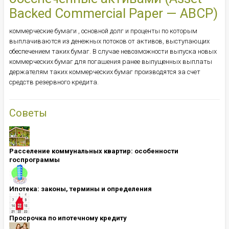
Backed Commercial Paper — АВСР)
коммерческие бумаги , основной долг и проценты по которым
выплачиваются из денежных потоков от активов, выступающих
обеспечением таких бумаг. В случае невозможности выпуска новых
коммерческих бумаг для погашения ранее выпущенных выплаты
держателям таких коммерческих бумаг производятся за счет
средств резервного кредита.
Советы
Расселение коммунальных квартир: особенности
госпрограммы
Ипотека: ​​​​​​​законы, термины и определения
Просрочка по ипотечному кредиту