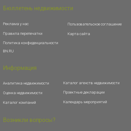
Бюллетень недвижимости
Реклама у нас
Пользовательское соглашение
Правила перепечатки
Карта сайта
Политика конфиденциальности
BN.RU
Информация
Каталог агенств недвижимости
Аналитика недвижимости
Проектные декларации
Оценка недвижимости
Календарь мероприятий
Каталог компаний
Возникли вопросы?