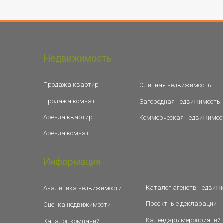
Недвижимость
Продажа квартир
Элитная недвижимость
Продажа комнат
Загородная недвижимость
Аренда квартир
Коммерческая недвижимос
Аренда комнат
Информация
Каталог агенств недвиж
Аналитика недвижимости
Проектные декларации
Оценка недвижимости
Календарь мероприятий
Каталог компаний