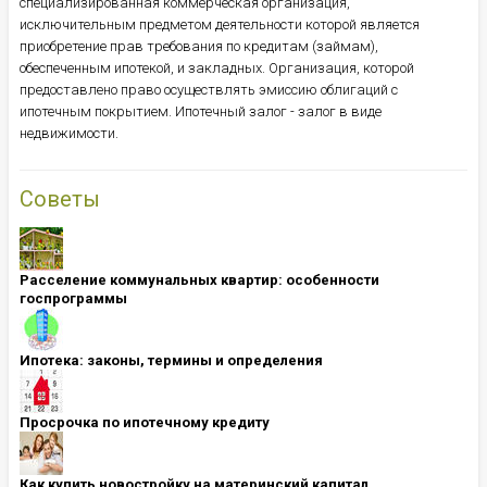
специализированная коммерческая организация,
исключительным предметом деятельности которой является
приобретение прав требования по кредитам (займам),
обеспеченным ипотекой, и закладных. Организация, которой
предоставлено право осуществлять эмиссию облигаций с
ипотечным покрытием. Ипотечный залог - залог в виде
недвижимости.
Советы
Расселение коммунальных квартир: особенности
госпрограммы
Ипотека: ​​​​​​​законы, термины и определения
Просрочка по ипотечному кредиту
Как купить новостройку на материнский капитал