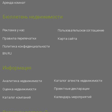
Аренда комнат
Бюллетень недвижимости
Реклама у нас
Пользовательское соглашение
Правила перепечатки
Карта сайта
Политика конфиденциальности
BN.RU
Информация
Каталог агенств недвижимости
Аналитика недвижимости
Проектные декларации
Оценка недвижимости
Календарь мероприятий
Каталог компаний