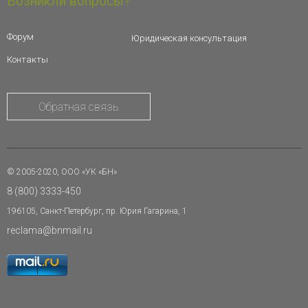
Возникли вопросы?
Форум
Юридическая консультация
Контакты
Обратная связь
© 2005-2020, ООО «УК «БН»
8 (800) 3333-450
196105, Санкт-Петербург, пр. Юрия Гагарина, 1
reclama@bnmail.ru