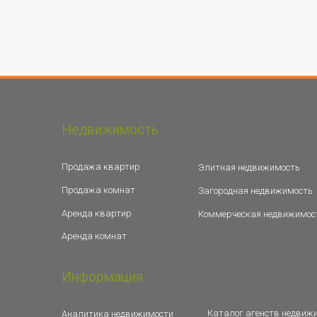
Недвижимость
Продажа квартир
Элитная недвижимость
Продажа комнат
Загородная недвижимость
Аренда квартир
Коммерческая недвижимос
Аренда комнат
Информация
Каталог агенств недвиж
Аналитика недвижимости