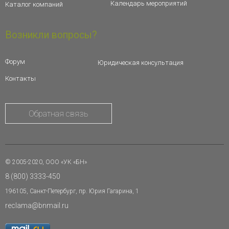
Календарь мероприятий
Каталог компаний
Возникли вопросы?
Форум
Юридическая консультация
Контакты
Обратная связь
© 2005-2020, ООО «УК «БН»
8 (800) 3333-450
196105, Санкт-Петербург, пр. Юрия Гагарина, 1
reclama@bnmail.ru