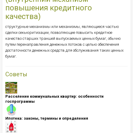
повышения кредитного
качества)
структурные механизмы или механизмы, являющиеся частью
сделки секьюритизации, позволяющие повысить кредитное
качество старших траншей выпускаемых ценных бумаг, обычно
путем перенаправления денежных потоков с целью обеспечения
достаточности денежных средств для обслуживания таких ценных
бумаг.
Советы
Расселение коммунальных квартир: особенности
госпрограммы
Ипотека: ​​​​​​​законы, термины и определения