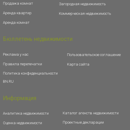
Продажа комнат
Загородная недвижимость
Аренда квартир
Коммерческая недвижимость
Аренда комнат
Бюллетень недвижимости
Реклама у нас
Пользовательское соглашение
Правила перепечатки
Карта сайта
Политика конфиденциальности
BN.RU
Информация
Каталог агенств недвижимости
Аналитика недвижимости
Проектные декларации
Оценка недвижимости