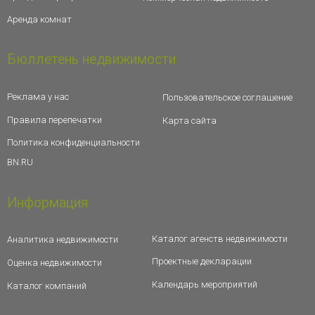
Аренда комнат
Бюллетень недвижимости
Реклама у нас
Пользовательское соглашение
Правила перепечатки
Карта сайта
Политика конфиденциальности
BN.RU
Информация
Каталог агенств недвижимости
Аналитика недвижимости
Проектные декларации
Оценка недвижимости
Календарь мероприятий
Каталог компаний