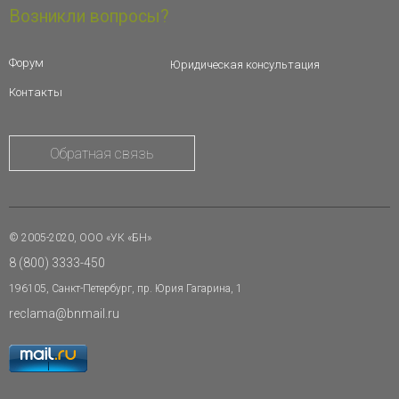
Возникли вопросы?
Форум
Юридическая консультация
Контакты
Обратная связь
© 2005-2020, ООО «УК «БН»
8 (800) 3333-450
196105, Санкт-Петербург, пр. Юрия Гагарина, 1
reclama@bnmail.ru