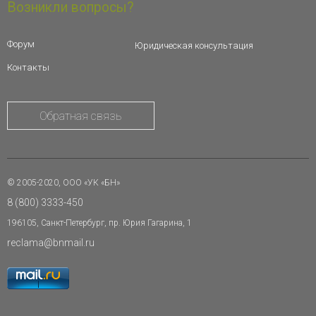
Возникли вопросы?
Форум
Юридическая консультация
Контакты
Обратная связь
© 2005-2020, ООО «УК «БН»
8 (800) 3333-450
196105, Санкт-Петербург, пр. Юрия Гагарина, 1
reclama@bnmail.ru