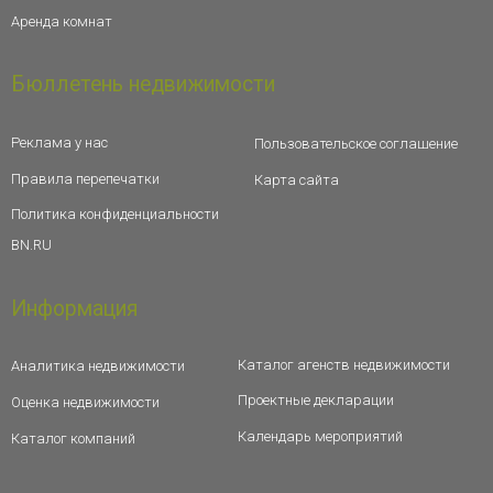
Аренда комнат
Бюллетень недвижимости
Реклама у нас
Пользовательское соглашение
Правила перепечатки
Карта сайта
Политика конфиденциальности
BN.RU
Информация
Каталог агенств недвижимости
Аналитика недвижимости
Проектные декларации
Оценка недвижимости
Календарь мероприятий
Каталог компаний