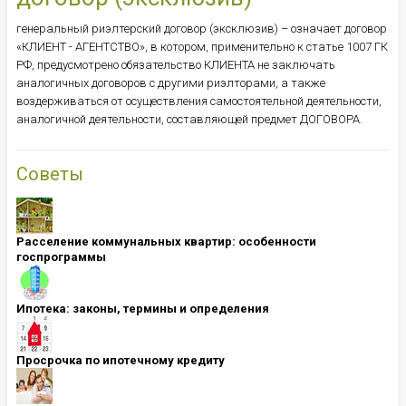
генеральный риэлтерский договор (эксклюзив) – означает договор
«КЛИЕНТ - АГЕНТСТВО», в котором, применительно к статье 1007 ГК
РФ, предусмотрено обязательство КЛИЕНТА не заключать
аналогичных договоров с другими риэлторами, а также
воздерживаться от осуществления самостоятельной деятельности,
аналогичной деятельности, составляющей предмет ДОГОВОРА.
Советы
Расселение коммунальных квартир: особенности
госпрограммы
Ипотека: ​​​​​​​законы, термины и определения
Просрочка по ипотечному кредиту