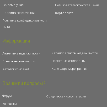
Реклама у нас
Пользовательское соглашение
Правила перепечатки
Карта сайта
Политика конфиденциальности
BN.RU
Информация
Каталог агенств недвижимости
Аналитика недвижимости
Проектные декларации
Оценка недвижимости
Календарь мероприятий
Каталог компаний
Возникли вопросы?
Форум
Юридическая консультация
Контакты