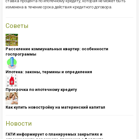
ставка процента по ипотечному кредиту, которая не может быть
изменена в течение срока действия кредитного договора.
Советы
Расселение коммунальных квартир: особенности
госпрограммы
Ипотека: ​​​​​​​законы, термины и определения
Просрочка по ипотечному кредиту
Как купить новостройку на материнский капитал
Новости
ГАТИ информирует о планируемых закрытиях и