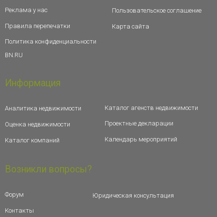
Реклама у нас
Пользовательское соглашение
Правила перепечатки
Карта сайта
Политика конфиденциальности
BN.RU
Информация
Каталог агенств недвижимости
Аналитика недвижимости
Проектные декларации
Оценка недвижимости
Календарь мероприятий
Каталог компаний
Возникли вопросы?
Форум
Юридическая консультация
Контакты