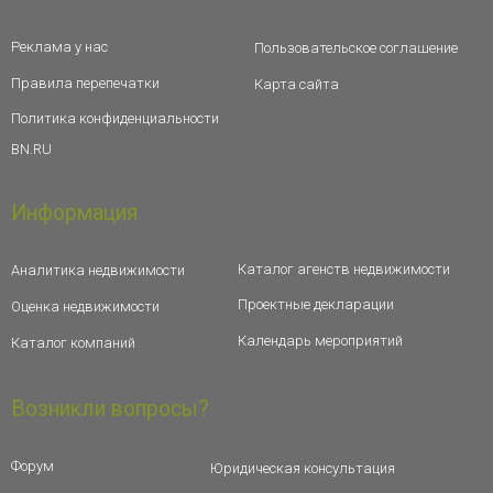
Реклама у нас
Пользовательское соглашение
Правила перепечатки
Карта сайта
Политика конфиденциальности
BN.RU
Информация
Каталог агенств недвижимости
Аналитика недвижимости
Проектные декларации
Оценка недвижимости
Календарь мероприятий
Каталог компаний
Возникли вопросы?
Форум
Юридическая консультация