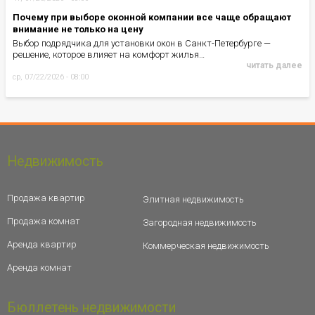
Почему при выборе оконной компании все чаще обращают
внимание не только на цену
Выбор подрядчика для установки окон в Санкт-Петербурге —
решение, которое влияет на комфорт жилья…
читать далее
ср, 07/22/2026 - 08:00
Недвижимость
Продажа квартир
Элитная недвижимость
Продажа комнат
Загородная недвижимость
Аренда квартир
Коммерческая недвижимость
Аренда комнат
Бюллетень недвижимости