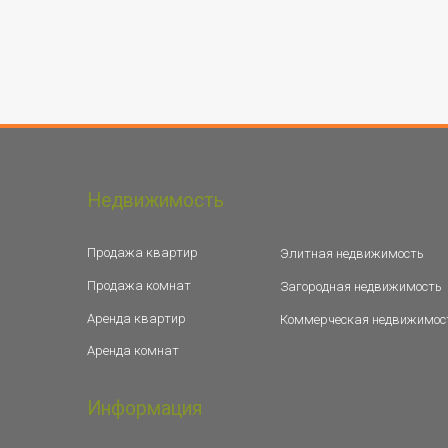
Недвижимость
Продажа квартир
Элитная недвижимость
Продажа комнат
Загородная недвижимость
Аренда квартир
Коммерческая недвижимос
Аренда комнат
Информация