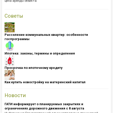
цена аренды объекта.
Советы
Расселение коммунальных квартир: особенности
госпрограммы
Ипотека: ​​​​​​​законы, термины и определения
Просрочка по ипотечному кредиту
Как купить новостройку на материнский капитал
Новости
ГАТИ информирует о планируемых закрытиях и
ограничениях дорожного движения с 8 августа