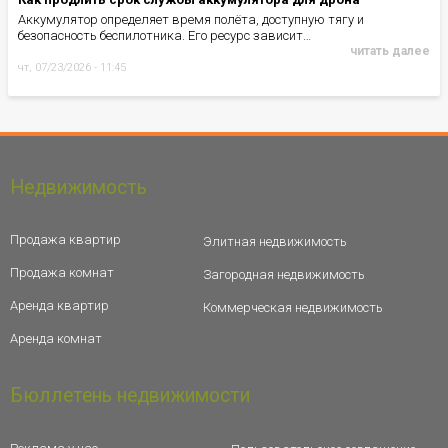
Аккумулятор определяет время полёта, доступную тягу и
безопасность беспилотника. Его ресурс зависит…
читать далее
чт, 07/23/2026 - 11:45
Недвижимость
Продажа квартир
Элитная недвижимость
Продажа комнат
Загородная недвижимость
Аренда квартир
Коммерческая недвижимость
Аренда комнат
Бюллетень недвижимости