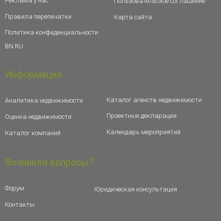
Реклама у нас
Пользовательское соглашение
Правила перепечатки
Карта сайта
Политика конфиденциальности
BN.RU
Информация
Каталог агенств недвижимости
Аналитика недвижимости
Проектные декларации
Оценка недвижимости
Календарь мероприятий
Каталог компаний
Возникли вопросы?
Форум
Юридическая консультация
Контакты