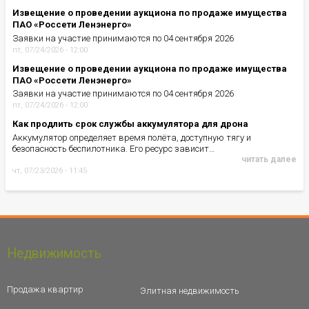
Извещение о проведении аукциона по продаже имущества
ПАО «Россети Ленэнерго»
Заявки на участие принимаются по 04 сентября 2026
пт, 07/24/2026 - 12:00
Извещение о проведении аукциона по продаже имущества
ПАО «Россети Ленэнерго»
Заявки на участие принимаются по 04 сентября 2026
пт, 07/24/2026 - 12:00
Как продлить срок службы аккумулятора для дрона
Аккумулятор определяет время полёта, доступную тягу и
безопасность беспилотника. Его ресурс зависит…
читать далее
чт, 07/23/2026 - 11:45
Недвижимость
Продажа квартир
Элитная недвижимость