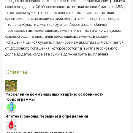
процесс постепенного — с течением времени — уменьшения размера
основного долга. Об обеспеченных активами ценных бумагах (ABS ),
по которым сумма основного долга выплачивается частями
одновременно с периодическими выплатами процентов, говорят,
что такие бумаги амортизируются. Амортизация обычно
противопоставляется единовременным выплатам, когда сумма
основного долга выплачивается единовременно, в момент
погашения ценной бумаги. Планируемая амортизация отличается
от досрочного погашения, которое состоит в выплате основного
долга до даты, когда эта сумма должна быть выплачена.
Советы
Расселение коммунальных квартир: особенности
госпрограммы
Ипотека: ​​​​​​​законы, термины и определения