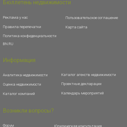
Бюллетень недвижимости
Реклама у нас
Пользовательское соглашение
Правила перепечатки
Карта сайта
Политика конфиденциальности
BN.RU
Информация
Каталог агенств недвижимости
Аналитика недвижимости
Проектные декларации
Оценка недвижимости
Календарь мероприятий
Каталог компаний
Возникли вопросы?
Форум
Юридическая консультация