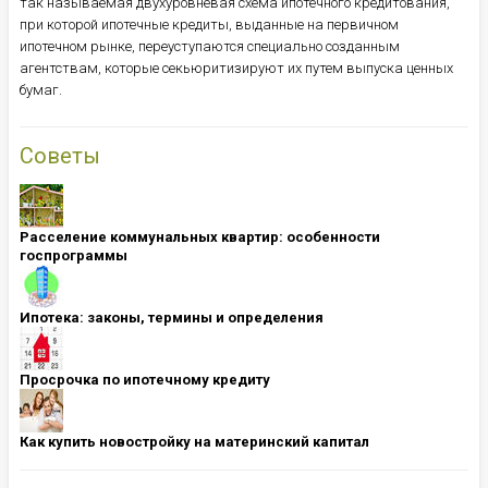
так называемая двухуровневая схема ипотечного кредитования,
при которой ипотечные кредиты, выданные на первичном
ипотечном рынке, переуступаются специально созданным
агентствам, которые секьюритизируют их путем выпуска ценных
бумаг.
Советы
Расселение коммунальных квартир: особенности
госпрограммы
Ипотека: ​​​​​​​законы, термины и определения
Просрочка по ипотечному кредиту
Как купить новостройку на материнский капитал