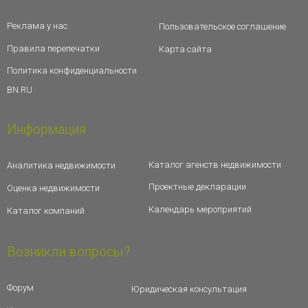
Реклама у нас
Пользовательское соглашение
Правила перепечатки
Карта сайта
Политика конфиденциальности
BN.RU
Информация
Каталог агенств недвижимости
Аналитика недвижимости
Проектные декларации
Оценка недвижимости
Календарь мероприятий
Каталог компаний
Возникли вопросы?
Форум
Юридическая консультация