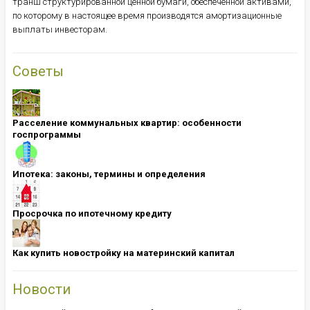
транш структурированной ценной бумаги, обеспеченной активами,
по которому в настоящее время производятся амортизационные
выплаты инвесторам.
Советы
Расселение коммунальных квартир: особенности
госпрограммы
Ипотека: ​​​​​​​законы, термины и определения
Просрочка по ипотечному кредиту
Как купить новостройку на материнский капитал
Новости