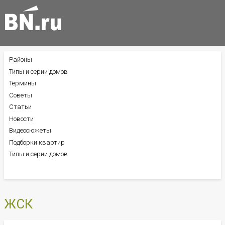
Районы
БОКОВОЕ
МЕНЮ
Типы и серии домов
Термины
Советы
Статьи
Новости
Видеосюжеты
Подборки квартир
Типы и серии домов
ЖСК