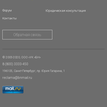
Форум
Юридическая консультация
Контакты
Обратная связь
© 2005-2020, ООО «УК «БН»
8 (800) 3333-450
196105, Санкт-Петербург, пр. Юрия Гагарина, 1
reclama@bnmail.ru