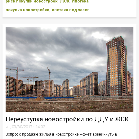
риск покупки новостроек
ЖСК
Ипотека
покупка новостройки
ипотека под залог
Переуступка новостройки по ДДУ и ЖСК
чт, 03/30/2017 - 14:02
Вопрос о продаже жилья в новостройке может возникнуть в