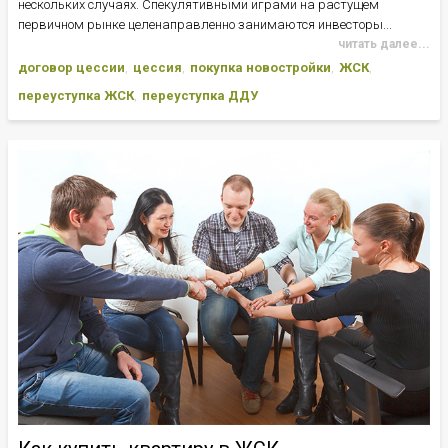
нескольких случаях. Спекулятивными играми на растущем
первичном рынке целенаправленно занимаются инвесторы...
читать далее...
договор цессии
цессия
покупка новостройки
ЖСК
переуступка ЖСК
переуступка ДДУ