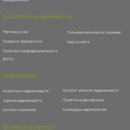
Бюллетень недвижимости
Реклама у нас
Пользовательское соглашение
Правила перепечатки
Карта сайта
Политика конфиденциальности
BN.RU
Информация
Каталог агенств недвижимости
Аналитика недвижимости
Проектные декларации
Оценка недвижимости
Календарь мероприятий
Каталог компаний
Возникли вопросы?