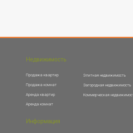
Недвижимость
Продажа квартир
Элитная недвижимость
Продажа комнат
Загородная недвижимость
Аренда квартир
Коммерческая недвижимос
Аренда комнат
Информация