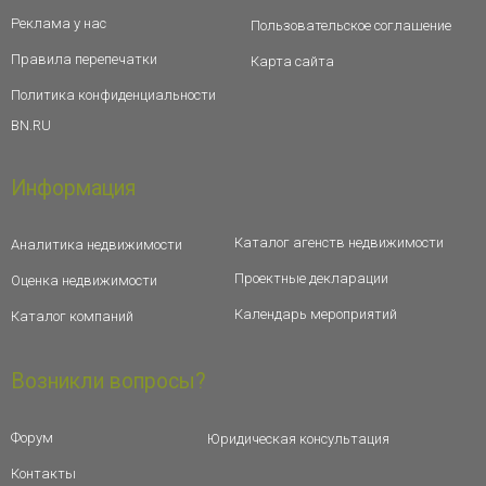
Реклама у нас
Пользовательское соглашение
Правила перепечатки
Карта сайта
Политика конфиденциальности
BN.RU
Информация
Каталог агенств недвижимости
Аналитика недвижимости
Проектные декларации
Оценка недвижимости
Календарь мероприятий
Каталог компаний
Возникли вопросы?
Форум
Юридическая консультация
Контакты