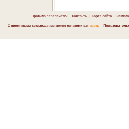
Правила перепечатки
|
Контакты
|
Карта сайта
|
Реклам
Пользователь
С проектными декларациями можно ознакомиться
здесь