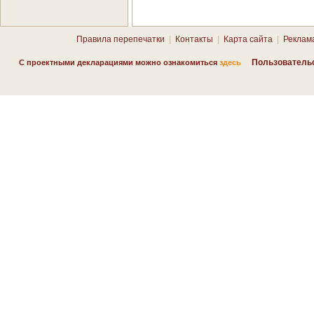
Правила перепечатки
|
Контакты
|
Карта сайта
|
Реклам
Пользователь
С проектными декларациями можно ознакомиться
здесь