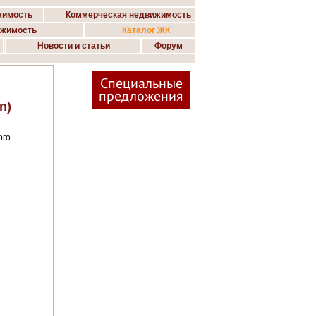
жимость
Коммерческая недвижимость
ижимость
Каталог ЖК
Новости и статьи
Форум
Специальные
предложения
n)
ого