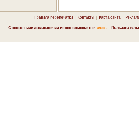
Правила перепечатки
|
Контакты
|
Карта сайта
|
Реклам
Пользователь
С проектными декларациями можно ознакомиться
здесь