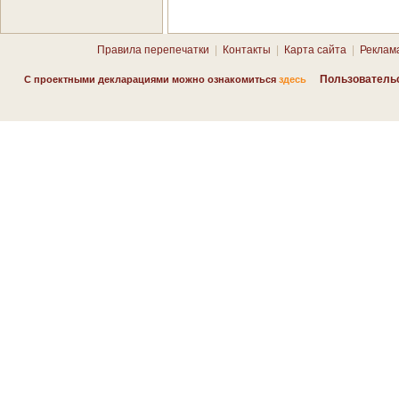
Правила перепечатки
|
Контакты
|
Карта сайта
|
Реклам
Пользователь
С проектными декларациями можно ознакомиться
здесь